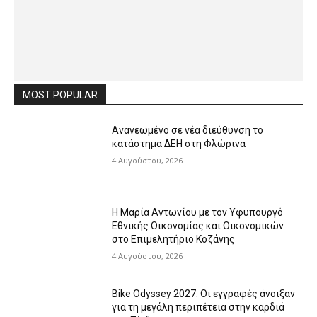
MOST POPULAR
Ανανεωμένο σε νέα διεύθυνση το
κατάστημα ΔΕΗ στη Φλώρινα
4 Αυγούστου, 2026
Η Μαρία Αντωνίου με τον Υφυπουργό
Εθνικής Οικονομίας και Οικονομικών
στο Επιμελητήριο Κοζάνης
4 Αυγούστου, 2026
Bike Odyssey 2027: Οι εγγραφές άνοιξαν
για τη μεγάλη περιπέτεια στην καρδιά