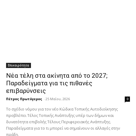
Επικαιρότητα
Νέα τέλη στα ακίνητα από το 2027;
Παραδείγματα για τις πιθανές
επιβαρύνσεις
Πέτρος Πρωτόγερος
-
25 Μαΐου, 2026
0
Το σχέδιο νόμου για τον νέο Κώδικα Τοπικής Αυτοδιοίκησης
προβλέπει Τέλος Τοπικής Ανάπτυξης υπέρ των δήμων και
δυνατότητα επιβολής Τέλους Περιφερειακής Ανάπτυξης.
Παραδείγματα για το τι μπορεί να σημαίνουν οι αλλαγές στην
πράξη.