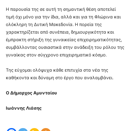
Η παρουσία της σε αυτή τη σημαντική θέση αποτελεί
τιμή όχι μόνο για την ίδια, αλλά και για τη Φλώρινα και
ολόκληρη τη Δυτική Μακεδονία. Η πορεία της
χαρακτηρίζεται από συνέπεια, δημιουργικότητα και
έμπρακτη στήριξη της γυναικείας επιχειρηματικότητας,
συμβάλλοντας ουσιαστικά στην ανάδειξη του ρόλου της
γυναίκας στον σύγχρονο επιχειρηματικό κόσμο.
Της εύχομαι ολόψυχα κάθε επιτυχία στα νέα της
καθήκοντα και δύναμη στο έργο που αναλαμβάνει.
Ο Δήμαρχος Αμυνταίου
Ιωάννης Λιάσης