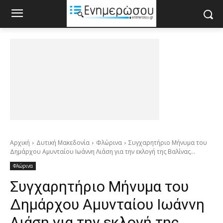
Αρχική
Δυτική Μακεδονία
Φλώρινα
Συγχαρητήριο Μήνυμα του
Δημάρχου Αμυνταίου Ιωάννη Λιάση για την εκλογή της Βαλίνας...
Φλώρινα
Συγχαρητήριο Μήνυμα του
Δημάρχου Αμυνταίου Ιωάννη
Λιάση για την εκλογή της