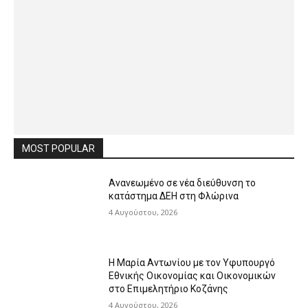
MOST POPULAR
Ανανεωμένο σε νέα διεύθυνση το
κατάστημα ΔΕΗ στη Φλώρινα
4 Αυγούστου, 2026
Η Μαρία Αντωνίου με τον Υφυπουργό
Εθνικής Οικονομίας και Οικονομικών
στο Επιμελητήριο Κοζάνης
4 Αυγούστου, 2026