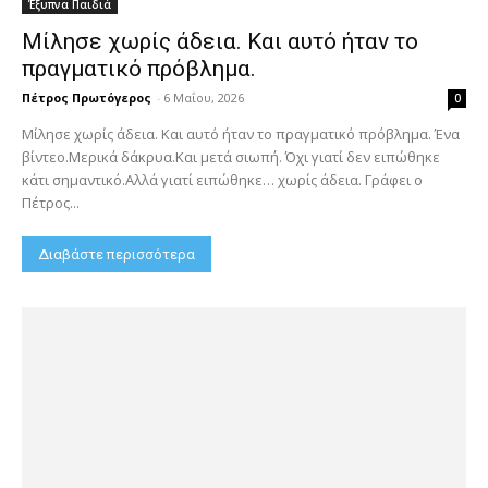
Έξυπνα Παιδιά
Μίλησε χωρίς άδεια. Και αυτό ήταν το
πραγματικό πρόβλημα.
Πέτρος Πρωτόγερος
-
6 Μαΐου, 2026
0
Μίλησε χωρίς άδεια. Και αυτό ήταν το πραγματικό πρόβλημα. Ένα
βίντεο.Μερικά δάκρυα.Και μετά σιωπή. Όχι γιατί δεν ειπώθηκε
κάτι σημαντικό.Αλλά γιατί ειπώθηκε… χωρίς άδεια. Γράφει ο
Πέτρος...
Διαβάστε περισσότερα