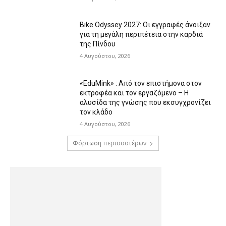
Bike Odyssey 2027: Οι εγγραφές άνοιξαν
για τη μεγάλη περιπέτεια στην καρδιά
της Πίνδου
4 Αυγούστου, 2026
«EduMink» : Από τον επιστήμονα στον
εκτροφέα και τον εργαζόμενο – Η
αλυσίδα της γνώσης που εκσυγχρονίζει
τον κλάδο
4 Αυγούστου, 2026
Φόρτωση περισσοτέρων