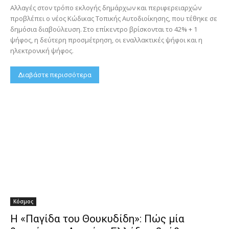
Αλλαγές στον τρόπο εκλογής δημάρχων και περιφερειαρχών
προβλέπει ο νέος Κώδικας Τοπικής Αυτοδιοίκησης, που τέθηκε σε
δημόσια διαβούλευση. Στο επίκεντρο βρίσκονται το 42% + 1
ψήφος, η δεύτερη προσμέτρηση, οι εναλλακτικές ψήφοι και η
ηλεκτρονική ψήφος.
Διαβάστε περισσότερα
Κόσμος
Η «Παγίδα του Θουκυδίδη»: Πώς μία