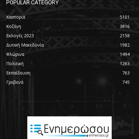
POPULAR CATEGORY
Καστοριά
5101
Κοζάνη
3816
Εκλογές 2023
2158
Δυτική Μακεδονία
1982
Φλώρινα
1494
Πολιτική
1263
Εκπαίδευση
763
Γρεβενά
745