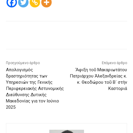
Προηγούμενο άρθρο
Επόμενο άρθρο
Απολογισμός
Ἄφιξη τοῦ Μακαριωτάτου
δραστηριότητας των
Πατριάρχου Ἀλεξανδρείας κ.
Υπηρεσιών της Γενικής
κ. Θεοδώρου τοῦ Β΄ στὴν
Περιφερειακής Αστυνομικής
Καστοριά
Διεύθυνσης Δυτικής
Μακεδονίας για τον Ιούνιο
2025