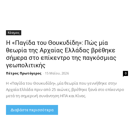
Κόσμος
Η «Παγίδα του Θουκυδίδη»: Πώς μία
θεωρία της Αρχαίας Ελλάδας βρέθηκε
σήμερα στο επίκεντρο της παγκόσμιας
γεωπολιτικής
Πέτρος Πρωτόγερος
-
15 Μαΐου, 2026
0
Η «Παγίδα του Θουκυδίδη», μία θεωρία που γεννήθηκε στην
Αρχαία Ελλάδα πριν από 25 αιώνες, βρέθηκε ξανά στο επίκεντρο
μετά τη σημερινή συνάντηση ΗΠΑ και Κίνας.
Διαβάστε περισσότερα