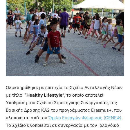
Ολοκληρώθηκε με επιτυχία το Σχέδιο Ανταλλαγής Νέων
με τίτλο:
“Healthy Lifestyle”
, το οποίο αποτελεί
Υποδράση του Σχεδίου Στρατηγικής Συνεργασίας, της
Βασικής Δράσης ΚΑ2 του προγράμματος Erasmus+, που
υλοποιείται από τον
Όμιλο Ενεργών Φλώρινας (ΟΕΝΕΦ)
.
Το Σχέδιο υλοποιείται σε συνεργασία με τον Ιρλανδικό