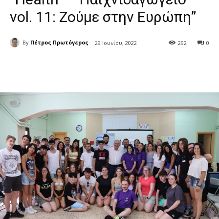
vol. 11: Ζούμε στην Ευρώπη”
By
Πέτρος Πρωτόγερος
29 Ιουνίου, 2022
292
0