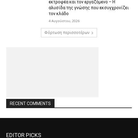
εκτροφέα και τον εργαζόμενο – Η
αλυσίδα της γνώσης που εκσυγχρονίζει
τον κλάδο
4 Αυγούστου, 2026
Φόρτωση περισσοτέρων
RECENT COMMENTS
EDITOR PICKS