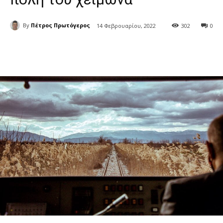
By
Πέτρος Πρωτόγερος
14 Φεβρουαρίου, 2022
302
0