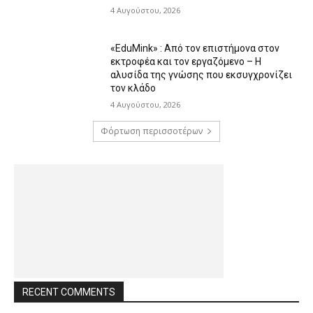
4 Αυγούστου, 2026
«EduMink» : Από τον επιστήμονα στον
εκτροφέα και τον εργαζόμενο – Η
αλυσίδα της γνώσης που εκσυγχρονίζει
τον κλάδο
4 Αυγούστου, 2026
Φόρτωση περισσοτέρων
RECENT COMMENTS