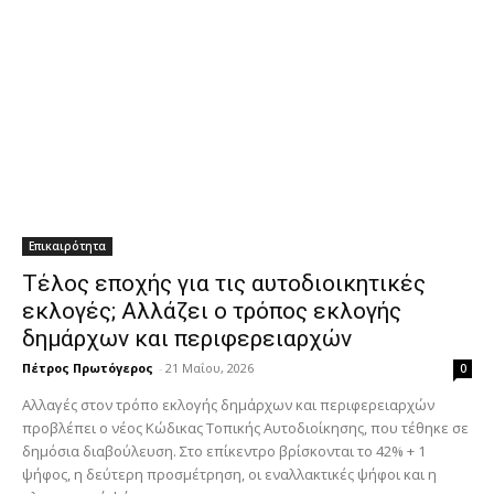
Επικαιρότητα
Τέλος εποχής για τις αυτοδιοικητικές
εκλογές; Αλλάζει ο τρόπος εκλογής
δημάρχων και περιφερειαρχών
Πέτρος Πρωτόγερος
-
21 Μαΐου, 2026
0
Αλλαγές στον τρόπο εκλογής δημάρχων και περιφερειαρχών
προβλέπει ο νέος Κώδικας Τοπικής Αυτοδιοίκησης, που τέθηκε σε
δημόσια διαβούλευση. Στο επίκεντρο βρίσκονται το 42% + 1
ψήφος, η δεύτερη προσμέτρηση, οι εναλλακτικές ψήφοι και η