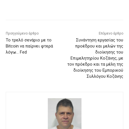
Προηγούμενο άρθρο
Επόμενο άρθρο
Το τρελό σενάριο με το
Συνάντηση εργασίας του
Bitcoin να παίρνει φτερά
προέδρου και μελών της
λόγω… Fed
διοίκησης του
Επιμελητηρίου Κοζάνης, με
τον πρόεδρο και τα μέλη της
διοίκησης του Εμπορικού
Συλλόγου Κοζάνης