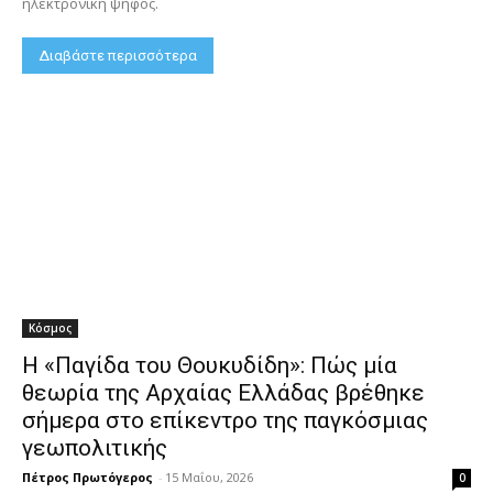
ηλεκτρονική ψήφος.
Διαβάστε περισσότερα
Κόσμος
Η «Παγίδα του Θουκυδίδη»: Πώς μία
θεωρία της Αρχαίας Ελλάδας βρέθηκε
σήμερα στο επίκεντρο της παγκόσμιας
γεωπολιτικής
Πέτρος Πρωτόγερος
-
15 Μαΐου, 2026
0