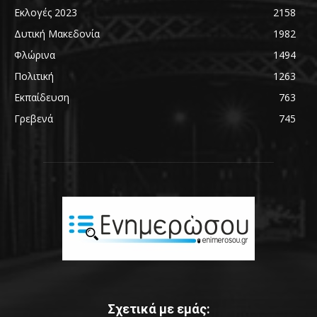
Εκλογές 2023
2158
Δυτική Μακεδονία
1982
Φλώρινα
1494
Πολιτική
1263
Εκπαίδευση
763
Γρεβενά
745
Σχετικά με εμάς: