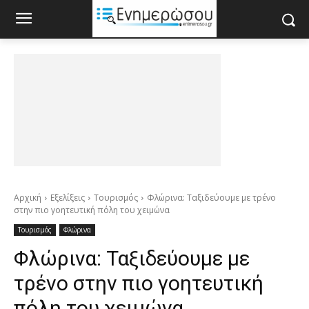
Αρχική
Εξελίξεις
Τουρισμός
Φλώρινα: Ταξιδεύουμε με τρένο
στην πιο γοητευτική πόλη του χειμώνα
Τουρισμός
Φλώρινα
Φλώρινα: Ταξιδεύουμε με
τρένο στην πιο γοητευτική
πόλη του χειμώνα