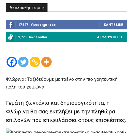
Ακολουθήστε μας
17,827
Υποστηρικτές
ΚΆΝΤΕ LIKE
1,770
Ακόλουθοι
ΑΚΟΛΟΥΘΉΣΤΕ
Φλώρινα: Ταξιδεύουμε με τρένο στην πιο γοητευτική
πόλη του χειμώνα
Γεμάτη ζωντάνια και δημιουργικότητα, η
Φλώρινα θα σας εκπλήξει με την πληθώρα
επιλογών που επιφυλάσσει στους επισκέπτες.