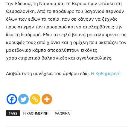
την Έδεσσα, τη Νάουσα και τη Βέροια πριν φτάσει στη
Θεσσαλονίκη. Από το παράθυρο του βαγονιού περνούν
όλων των ειδών τα τοπία, που σε κάνουν να ξεχνάς
προς στιγμήν τον προορισμό και να απολαμβάνεις την
ίδια τη διαδρομή. Εδώ τα ψηλά βουνά με καλυμμένες τις
κορυφές τους από χιόνια και η ομίχλη που σκεπάζει τον
μακεδονικό κάμπο αποκαλύπτουν εικόνες
χαρακτηριστικά βαλκανικές και αγγελοπουλικές.
Διαβάστε τη συνέχεια του άρθρου εδώ:
Η Καθημερινή
TAGS
Η ΚΑΘΗΜΕΡΙΝΗ
ΦΛΩΡΙΝΑ