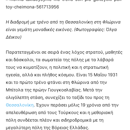
Η διαδρομή με τρένο από τη Θεσσαλονίκη στη Φλώρινα
είναι γεμάτη μοναδικές εικόνες. (Φωτογραφίες: Όλγα
Δέικου)
Παρατεταγμένοι σε σειρά ένας λόχος στρατού, μαθητές
και δάσκαλοι, τα σωματεία της πόλης με τα λάβαρά
τους να κυματίζουν, η πολιτική και η στρατιωτική
ηγεσία, αλλά και πλήθος κόσμου. Είναι 15 Μαΐου 1931
και το πρώτο τρένο φτάνει στη Φλώρινα από την
Μπίτολα της πρώην Γιουγκοσλαβίας. Μετά την
ολιγόλεπτη στάση, συνεχίζει το ταξίδι του προς τη
Θεσσαλονίκη
. Έχουν περάσει μόλις 19 χρόνια από την
απελευθέρωση από τους Τούρκους και η μεθοριακή
πόλη συνδέεται πλέον και σιδηροδρομικά με τη
μεγαλύτερη πόλη της Βόρειας Ελλάδας.