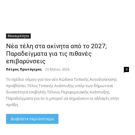
Επικαιρότητα
Νέα τέλη στα ακίνητα από το 2027;
Παραδείγματα για τις πιθανές
επιβαρύνσεις
Πέτρος Πρωτόγερος
-
25 Μαΐου, 2026
0
Το σχέδιο νόμου για τον νέο Κώδικα Τοπικής Αυτοδιοίκησης
προβλέπει Τέλος Τοπικής Ανάπτυξης υπέρ των δήμων και
δυνατότητα επιβολής Τέλους Περιφερειακής Ανάπτυξης.
Παραδείγματα για το τι μπορεί να σημαίνουν οι αλλαγές στην
πράξη.
Διαβάστε περισσότερα