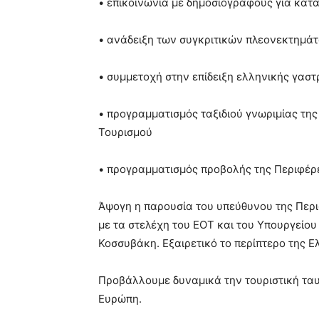
• επικοινωνία με δημοσιογράφους για κατ
• ανάδειξη των συγκριτικών πλεονεκτημάτ
• συμμετοχή στην επίδειξη ελληνικής γασ
• προγραμματισμός ταξιδιού γνωριμίας τη
Τουρισμού
• προγραμματισμός προβολής της Περιφέρ
Άψογη η παρουσία του υπεύθυνου της Περι
με τα στελέχη του ΕΟΤ και του Υπουργείου
Κοσσυβάκη. Εξαιρετικό το περίπτερο της Ελ
Προβάλλουμε δυναμικά την τουριστική ταυ
Ευρώπη.