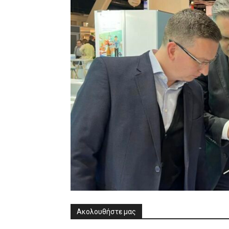
Ακολουθήστε μας