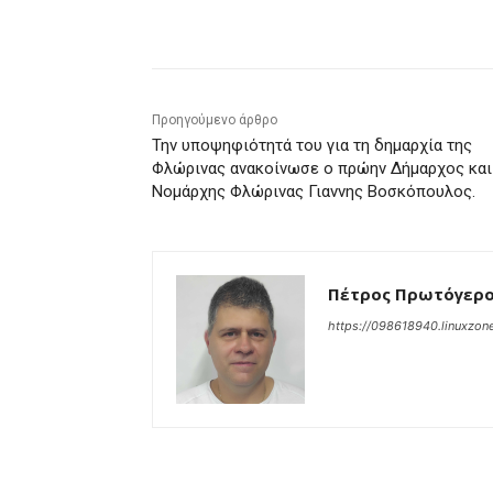
μερίδιο
Προηγούμενο άρθρο
Την υποψηφιότητά του για τη δημαρχία της
Φλώρινας ανακοίνωσε ο πρώην Δήμαρχος και
Νομάρχης Φλώρινας Γιαννης Βοσκόπουλος.
Πέτρος Πρωτόγερ
https://098618940.linuxzone