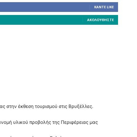
ΚΆΝΤΕ LIKE
ΑΚΟΛΟΥΘΉΣΤΕ
ας στην έκθεση τουρισμού στις Βρυξέλλες.
ιανομή υλικού προβολής της Περιφέρειας μας