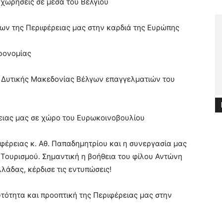
αχωρήσεις σε μέσα του Βελγίου
ων της Περιφέρειας μας στην καρδιά της Ευρώπης
τρονομίας
ς Δυτικής Μακεδονίας Βέλγων επαγγελματιών του
ειας μας σε χώρο του Ευρωκοινοβουλίου
φέρειας κ. Αθ. Παπαδημητρίου και η συνεργασία μας
 Τουρισμού. Σημαντική η βοήθεια του φίλου Αντώνη
λάδας, κέρδισε τις εντυπώσεις!
τότητα και προοπτική της Περιφέρειας μας στην