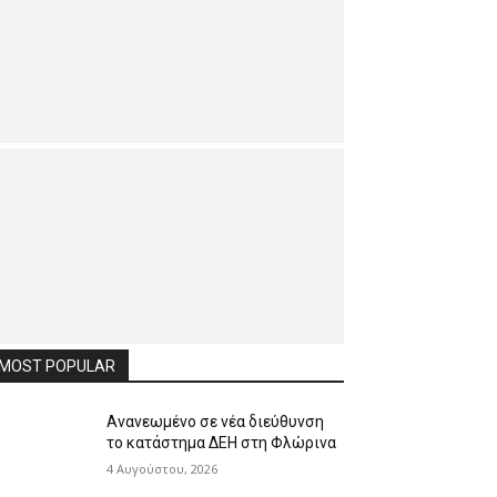
MOST POPULAR
Ανανεωμένο σε νέα διεύθυνση
το κατάστημα ΔΕΗ στη Φλώρινα
4 Αυγούστου, 2026