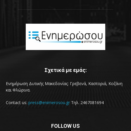
Σχετικά με εμάς:
Ενημέρωση Δυτικής Μακεδονίας: Γρεβενά, Καστοριά, Κοζάνη
και Φλώρινα.
Contact us:
press@enimerosou.gr
Τηλ. 2467081694
FOLLOW US