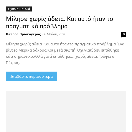
Έξυπνα Παιδιά
Μίλησε χωρίς άδεια. Και αυτό ήταν το
πραγματικό πρόβλημα.
Πέτρος Πρωτόγερος
-
6 Μαΐου, 2026
0
Μίλησε χωρίς άδεια. Και αυτό ήταν το πραγματικό πρόβλημα. Ένα
βίντεο.Μερικά δάκρυα.Και μετά σιωπή. Όχι γιατί δεν ειπώθηκε
κάτι σημαντικό.Αλλά γιατί ειπώθηκε… χωρίς άδεια. Γράφει ο
Πέτρος...
Διαβάστε περισσότερα