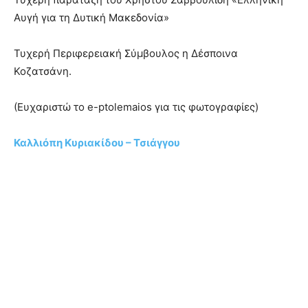
Αυγή για τη Δυτική Μακεδονία»
Τυχερή Περιφερειακή Σύμβουλος η Δέσποινα
Κοζατσάνη.
(Ευχαριστώ το e-ptolemaios για τις φωτογραφίες)
Καλλιόπη Κυριακίδου – Τσιάγγου