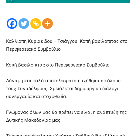
Καλλιόπη Κυριακίδου – Τσιάγγου. Κοπή βασιλόπιτας στο
Περιφερειακό Συμβούλιο
Κοπή βασιλόπιτας στο Περιφερειακό Συμβούλιο
Δύναμη και καλά αποτελέσματα ευχήθηκα σε όλους
τους Συναδέλφους. Χρειάζεται δημιουργικό διάλογο
συνεργασία και στοχοθεσία.
Γνώμονας όλων μας θα πρέπει να είναι η ανάπτυξη της
Δυτικής Μακεδονίας μας.
Τυχερή παράταξη του Χρήστου Σαββουλίδη «Ελληνική