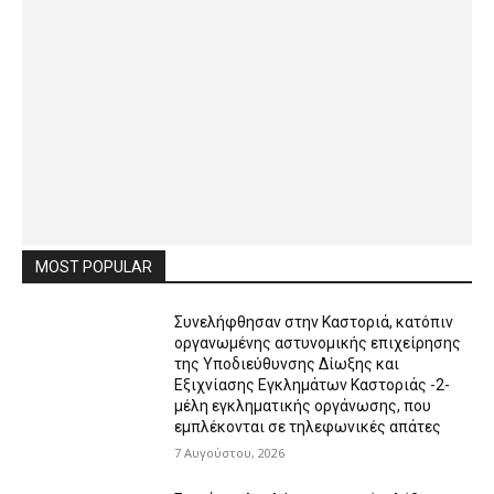
MOST POPULAR
Συνελήφθησαν στην Καστοριά, κατόπιν
οργανωμένης αστυνομικής επιχείρησης
της Υποδιεύθυνσης Δίωξης και
Εξιχνίασης Εγκλημάτων Καστοριάς -2-
μέλη εγκληματικής οργάνωσης, που
εμπλέκονται σε τηλεφωνικές απάτες
7 Αυγούστου, 2026