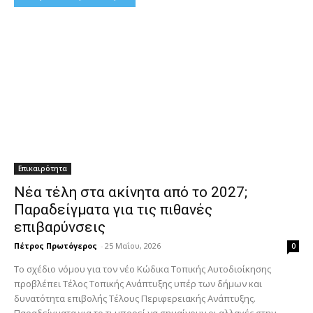
Επικαιρότητα
Νέα τέλη στα ακίνητα από το 2027;
Παραδείγματα για τις πιθανές
επιβαρύνσεις
Πέτρος Πρωτόγερος
-
25 Μαΐου, 2026
0
Το σχέδιο νόμου για τον νέο Κώδικα Τοπικής Αυτοδιοίκησης
προβλέπει Τέλος Τοπικής Ανάπτυξης υπέρ των δήμων και
δυνατότητα επιβολής Τέλους Περιφερειακής Ανάπτυξης.