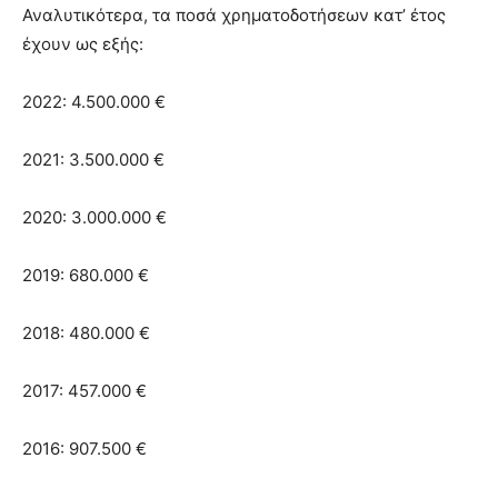
Αναλυτικότερα, τα ποσά χρηματοδοτήσεων κατ’ έτος
έχουν ως εξής:
2022: 4.500.000 €
2021: 3.500.000 €
2020: 3.000.000 €
2019: 680.000 €
2018: 480.000 €
2017: 457.000 €
2016: 907.500 €