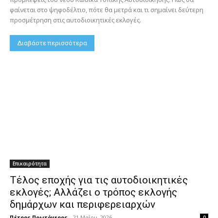
φαίνεται στο ψηφοδέλτιο, πότε θα μετρά και τι σημαίνει δεύτερη
προσμέτρηση στις αυτοδιοικητικές εκλογές.
Διαβάστε περισσότερα
Επικαιρότητα
Τέλος εποχής για τις αυτοδιοικητικές
εκλογές; Αλλάζει ο τρόπος εκλογής
δημάρχων και περιφερειαρχών
Πέτρος Πρωτόγερος
-
21 Μαΐου, 2026
0