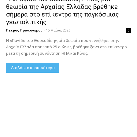
θεωρία της Αρχαίας Ελλάδας βρέθηκε
σήμερα στο επίκεντρο της παγκόσμιας
γεωπολιτικής
Πέτρος Πρωτόγερος
-
15 Μαΐου, 2026
0
Η «Παγίδα του Θουκυδίδη», μία θεωρία που γεννήθηκε στην
Αρχαία Ελλάδα πριν από 25 αιώνες, βρέθηκε ξανά στο επίκεντρο
μετά τη σημερινή συνάντηση ΗΠΑ και Κίνας.
Διαβάστε περισσότερα