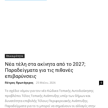
Επικαιρότητα
Νέα τέλη στα ακίνητα από το 2027;
Παραδείγματα για τις πιθανές
επιβαρύνσεις
Πέτρος Πρωτόγερος
-
25 Μαΐου, 2026
0
Το σχέδιο νόμου για τον νέο Κώδικα Τοπικής Αυτοδιοίκησης
προβλέπει Τέλος Τοπικής Ανάπτυξης υπέρ των δήμων και
δυνατότητα επιβολής Τέλους Περιφερειακής Ανάπτυξης.
Παραδείγματα για το τι μπορεί να σημαίνουν οι αλλαγές στην