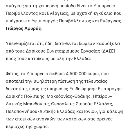
ανάγκες για τη χειμερινή περίοδο δίνει το Υπουργείο
Περιβάλλοντος και Ενέργειας, με σχετική εγκύκλιο που
υπέγραψε ο Υφυπουργός Περιβάλλοντος και Ενέργειας,
Γιώργος Αμυράς
.
Υπενθυμίζεται ότι, ήδη, διατίθενται δωρεάν καυσόξυλα
από τους Δασικούς Συνεταιρισμούς Εργασίας (ΔΑΣΕ)
προς τους κατοίκους σε όλη την Ελλάδα.
Φέτος, το Υπουργείο διέθεσε 4.500.000 ευρώ, που
αποτελεί την υψηλότερη πίστωση της τελευταίας
δεκαετίας, προς τις υπηρεσίες Επιθεώρησης Εφαρμογής
Δασικής Πολιτικής: Μακεδονίας-Θράκης, Ηπείρου-
Δυτικής Μακεδονίας, Θεσσαλίας-Στερεάς Ελλάδας,
Πελοποννήσου-Δυτικής Ελλάδας και Ιονίου, για κάλυψη
των ατομικών αναγκών των κατοίκων στις ορεινές
περιοχές της χώρας.