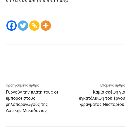
να ζεστάνουν τα σπίτια τους
».
Προηγούμενο άρθρο
Επόμενο άρθρο
Γυρνούν την πλάτη τους οι
Καμία σκέψη για
έμποροι στους
εγκατάλειψη του έργου
μηλοπαραγωγούς της
φράγματος Νεστορίου.
Δυτικής Μακεδονίας