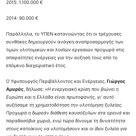
2015: 1.100.000 €
2014: 90.000 €
Παράλληλα, το ΥΠΕΝ κατανοώντας ότι οι τρέχουσες
συνθήκες δημιουργούν ανάγκη αναπροσαρμογής των
τιμών υλοτομικών και λοιπών εργασιών προχωρά στις
απαραίτητες ενέργειες για την αύξησή τους από το
επόμενο διαχειριστικό έτος.
Ο Υφυπουργός Περιβάλλοντος και Ενέργειας,
Γιώργος
Αμυράς
, δήλωσε:
«Η ενεργειακή κρίση που βιώνει η
Ευρώπη και η Ελλάδα είναι πρωτοφανής, γι’ αυτό
αυξήσαμε τη χρηματοδότηση την υλοτόμηση ξυλείας.
Προχωρά η δωρεάν διάθεση καυσόξυλων στα ορεινά και
παραδασόβια χωριά, ενώ τώρα δίνουμε τη δυνατότητα
στους κατοίκους να υλοτομήσουν και οι ίδιοι ξυλεία για