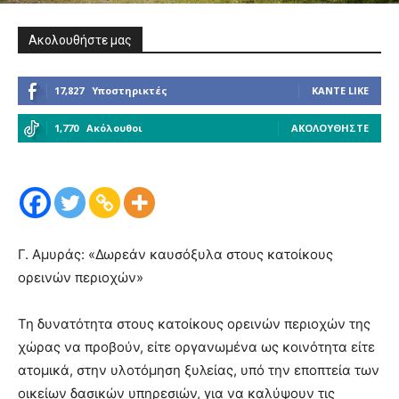
Ακολουθήστε μας
17,827
Υποστηρικτές
ΚΆΝΤΕ LIKE
1,770
Ακόλουθοι
ΑΚΟΛΟΥΘΉΣΤΕ
Γ. Αμυράς: «Δωρεάν καυσόξυλα στους κατοίκους
ορεινών περιοχών»
Τη δυνατότητα στους κατοίκους ορεινών περιοχών της
χώρας να προβούν, είτε οργανωμένα ως κοινότητα είτε
ατομικά, στην υλοτόμηση ξυλείας, υπό την εποπτεία των
οικείων δασικών υπηρεσιών, για να καλύψουν τις