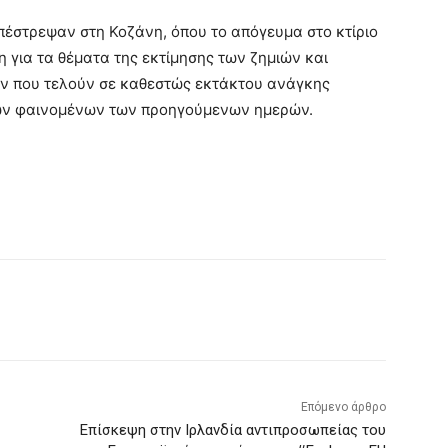
πέστρεψαν στη Κοζάνη, όπου το απόγευμα στο κτίριο
 για τα θέματα της εκτίμησης των ζημιών και
ν που τελούν σε καθεστώς εκτάκτου ανάγκης
ικών φαινομένων των προηγούμενων ημερών.
Επόμενο άρθρο
Επίσκεψη στην Ιρλανδία αντιπροσωπείας του