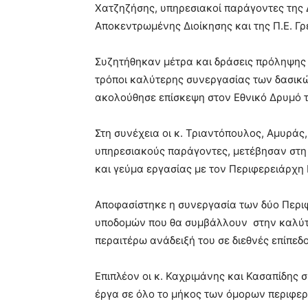
Χατζηζήσης, υπηρεσιακοί παράγοντες της 
Αποκεντρωμένης Διοίκησης και της Π.Ε. Γ
Συζητήθηκαν μέτρα και δράσεις πρόληψης 
τρόποι καλύτερης συνεργασίας των δασικώ
ακολούθησε επίσκεψη στον Εθνικό Δρυμό τ
Στη συνέχεια οι κ. Τριαντόπουλος, Αμυράς
υπηρεσιακούς παράγοντες, μετέβησαν στη
και γεύμα εργασίας με τον Περιφερειάρχη 
Αποφασίστηκε η συνεργασία των δύο Περι
υποδομών που θα συμβάλλουν στην καλύτε
περαιτέρω ανάδειξή του σε διεθνές επίπεδο
Επιπλέον οι κ. Καχριμάνης και Κασαπίδης
έργα σε όλο το μήκος των όμορων περιφερ