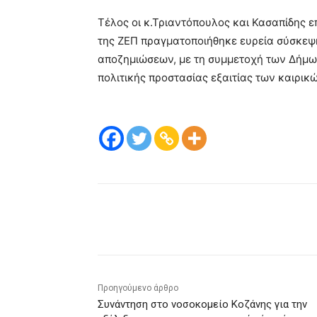
Τέλος οι κ.Τριαντόπουλος και Κασαπίδης ε
της ΖΕΠ πραγματοποιήθηκε ευρεία σύσκεψη
αποζημιώσεων, με τη συμμετοχή των Δήμω
πολιτικής προστασίας εξαιτίας των καιρ
μερίδιο
Προηγούμενο άρθρο
Συνάντηση στο νοσοκομείο Κοζάνης για την