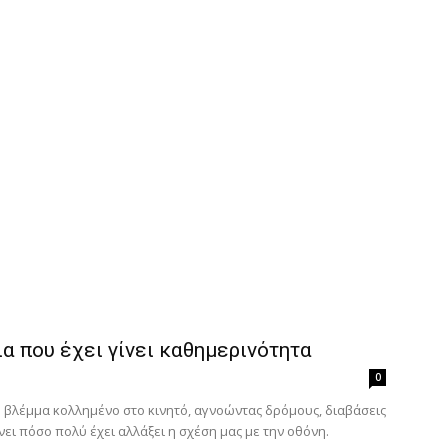
α που έχει γίνει καθημερινότητα
0
ο βλέμμα κολλημένο στο κινητό, αγνοώντας δρόμους, διαβάσεις
ει πόσο πολύ έχει αλλάξει η σχέση μας με την οθόνη.