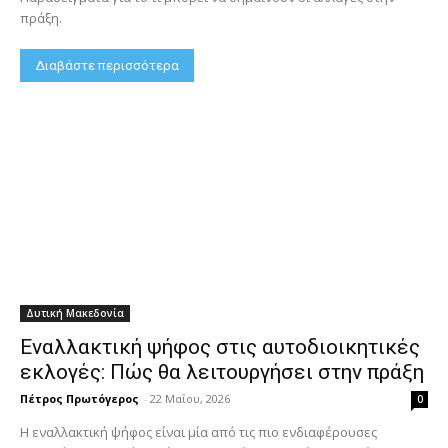
πράξη.
Διαβάστε περισσότερα
Δυτική Μακεδονία
Εναλλακτική ψήφος στις αυτοδιοικητικές
εκλογές: Πώς θα λειτουργήσει στην πράξη
Πέτρος Πρωτόγερος
-
22 Μαΐου, 2026
0
Η εναλλακτική ψήφος είναι μία από τις πιο ενδιαφέρουσες