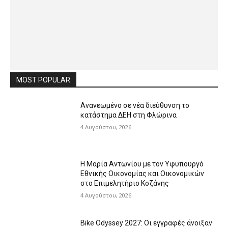
MOST POPULAR
Ανανεωμένο σε νέα διεύθυνση το
κατάστημα ΔΕΗ στη Φλώρινα
4 Αυγούστου, 2026
Η Μαρία Αντωνίου με τον Υφυπουργό
Εθνικής Οικονομίας και Οικονομικών
στο Επιμελητήριο Κοζάνης
4 Αυγούστου, 2026
Bike Odyssey 2027: Οι εγγραφές άνοιξαν