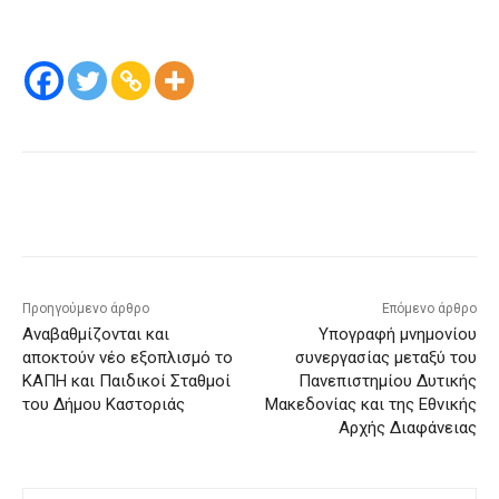
Προηγούμενο άρθρο
Επόμενο άρθρο
Αναβαθμίζονται και
Υπογραφή μνημονίου
αποκτούν νέο εξοπλισμό το
συνεργασίας μεταξύ του
ΚΑΠΗ και Παιδικοί Σταθμοί
Πανεπιστημίου Δυτικής
του Δήμου Καστοριάς
Μακεδονίας και της Εθνικής
Αρχής Διαφάνειας