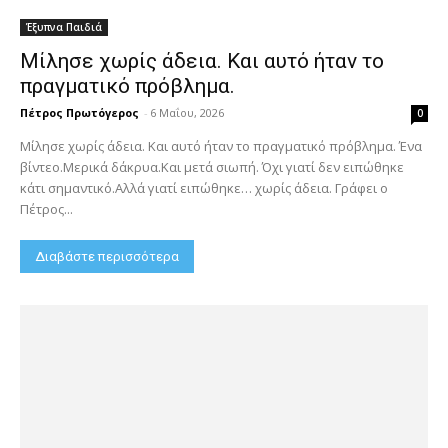
Έξυπνα Παιδιά
Μίλησε χωρίς άδεια. Και αυτό ήταν το
πραγματικό πρόβλημα.
Πέτρος Πρωτόγερος
-
6 Μαΐου, 2026
0
Μίλησε χωρίς άδεια. Και αυτό ήταν το πραγματικό πρόβλημα. Ένα
βίντεο.Μερικά δάκρυα.Και μετά σιωπή. Όχι γιατί δεν ειπώθηκε
κάτι σημαντικό.Αλλά γιατί ειπώθηκε… χωρίς άδεια. Γράφει ο
Πέτρος...
Διαβάστε περισσότερα