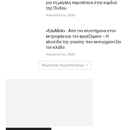
για τη μεγάλη περιπέτεια στην καρδιά
της Πίνδου
4 Αυγούστου, 2026
«EduMink» : Από τον επιστήμονα στον
εκτροφέα και τον εργαζόμενο – Η
αλυσίδα της γνώσης που εκσυγχρονίζει
τον κλάδο
4 Αυγούστου, 2026
Φόρτωση περισσοτέρων