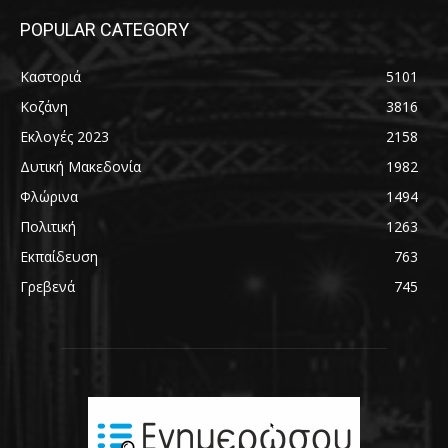
POPULAR CATEGORY
Καστοριά
5101
Κοζάνη
3816
Εκλογές 2023
2158
Δυτική Μακεδονία
1982
Φλώρινα
1494
Πολιτική
1263
Εκπαίδευση
763
Γρεβενά
745