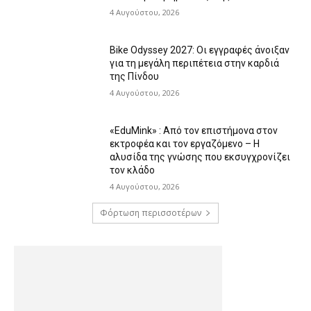
4 Αυγούστου, 2026
Bike Odyssey 2027: Οι εγγραφές άνοιξαν
για τη μεγάλη περιπέτεια στην καρδιά
της Πίνδου
4 Αυγούστου, 2026
«EduMink» : Από τον επιστήμονα στον
εκτροφέα και τον εργαζόμενο – Η
αλυσίδα της γνώσης που εκσυγχρονίζει
τον κλάδο
4 Αυγούστου, 2026
Φόρτωση περισσοτέρων