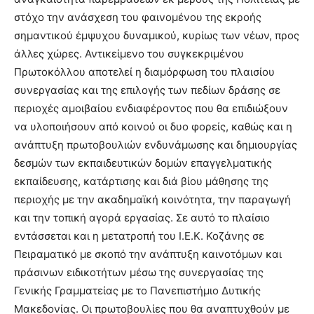
στόχο την ανάσχεση του φαινομένου της εκροής
σημαντικού έμψυχου δυναμικού, κυρίως των νέων, προς
άλλες χώρες. Αντικείμενο του συγκεκριμένου
Πρωτοκόλλου αποτελεί η διαμόρφωση του πλαισίου
συνεργασίας και της επιλογής των πεδίων δράσης σε
περιοχές αμοιβαίου ενδιαφέροντος που θα επιδιώξουν
να υλοποιήσουν από κοινού οι δυο φορείς, καθώς και η
ανάπτυξη πρωτοβουλιών ενδυνάμωσης και δημιουργίας
δεσμών των εκπαιδευτικών δομών επαγγελματικής
εκπαίδευσης, κατάρτισης και διά βίου μάθησης της
περιοχής με την ακαδημαϊκή κοινότητα, την παραγωγή
και την τοπική αγορά εργασίας. Σε αυτό το πλαίσιο
εντάσσεται και η μετατροπή του Ι.Ε.Κ. Κοζάνης σε
Πειραματικό με σκοπό την ανάπτυξη καινοτόμων και
πράσινων ειδικοτήτων μέσω της συνεργασίας της
Γενικής Γραμματείας με το Πανεπιστήμιο Δυτικής
Μακεδονίας. Οι πρωτοβουλίες που θα αναπτυχθούν με