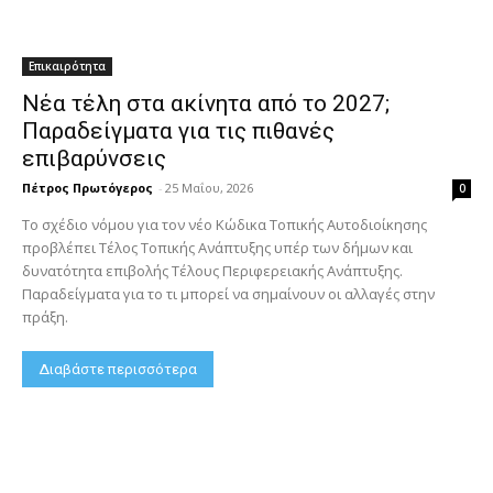
Επικαιρότητα
Νέα τέλη στα ακίνητα από το 2027;
Παραδείγματα για τις πιθανές
επιβαρύνσεις
Πέτρος Πρωτόγερος
-
25 Μαΐου, 2026
0
Το σχέδιο νόμου για τον νέο Κώδικα Τοπικής Αυτοδιοίκησης
προβλέπει Τέλος Τοπικής Ανάπτυξης υπέρ των δήμων και
δυνατότητα επιβολής Τέλους Περιφερειακής Ανάπτυξης.
Παραδείγματα για το τι μπορεί να σημαίνουν οι αλλαγές στην
πράξη.
Διαβάστε περισσότερα