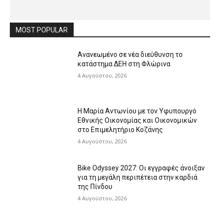
MOST POPULAR
Ανανεωμένο σε νέα διεύθυνση το
κατάστημα ΔΕΗ στη Φλώρινα
4 Αυγούστου, 2026
Η Μαρία Αντωνίου με τον Υφυπουργό
Εθνικής Οικονομίας και Οικονομικών
στο Επιμελητήριο Κοζάνης
4 Αυγούστου, 2026
Bike Odyssey 2027: Οι εγγραφές άνοιξαν
για τη μεγάλη περιπέτεια στην καρδιά
της Πίνδου
4 Αυγούστου, 2026