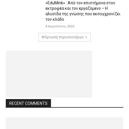
«EduMink» : Από τον επιστήμονα στον
εκτροφέα και τον εργαζόμενο – Η
αλυσίδα της γνώσης που εκσυγχρονίζει
τον κλάδο
4 Αυγούστου, 2026
Φόρτωση περισσοτέρων
RECENT COMMENTS