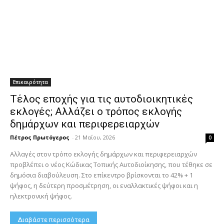
Επικαιρότητα
Τέλος εποχής για τις αυτοδιοικητικές
εκλογές; Αλλάζει ο τρόπος εκλογής
δημάρχων και περιφερειαρχών
Πέτρος Πρωτόγερος
-
21 Μαΐου, 2026
0
Αλλαγές στον τρόπο εκλογής δημάρχων και περιφερειαρχών
προβλέπει ο νέος Κώδικας Τοπικής Αυτοδιοίκησης, που τέθηκε σε
δημόσια διαβούλευση. Στο επίκεντρο βρίσκονται το 42% + 1
ψήφος, η δεύτερη προσμέτρηση, οι εναλλακτικές ψήφοι και η
ηλεκτρονική ψήφος.
Διαβάστε περισσότερα