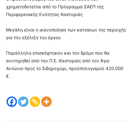
χρηματοδοτείται από το Πρόγραμμα ΣΑΕΠ της
Περιφερειακής Ενότητας Καστοριάς
Μεγάλη είναι η ικανοποίηση των κατοίκων της περιοχής
για την εξέλιξη του έργου
Παράλληλα επισκέφτηκαν και τον δρόμο που θα
συντηρηθεί από την Π.Ε. Καστοριάς από τον Άγιο
Αντώνιο προς το Σιδηροχώρι, προϋπολογισμού 420.000
€ .