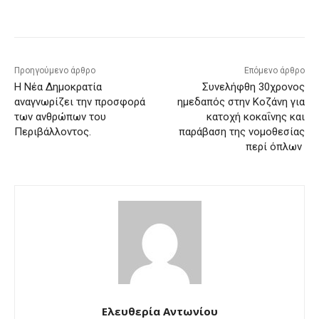
Προηγούμενο άρθρο
Επόμενο άρθρο
Η Νέα Δημοκρατία
Συνελήφθη 30χρονος
αναγνωρίζει την προσφορά
ημεδαπός στην Κοζάνη για
των ανθρώπων του
κατοχή κοκαΐνης και
Περιβάλλοντος.
παράβαση της νομοθεσίας
περί όπλων
Ελευθερία Αντωνίου