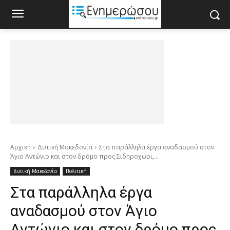
Αρχική
Δυτική Μακεδονία
Στα παράλληλα έργα αναδασμού στον
Άγιο Αντώνιο και στον δρόμο προς Σιδηροχώρι,...
Δυτική Μακεδονία
Πολιτική
Στα παράλληλα έργα
αναδασμού στον Άγιο
Αντώνιο και στον δρόμο προς