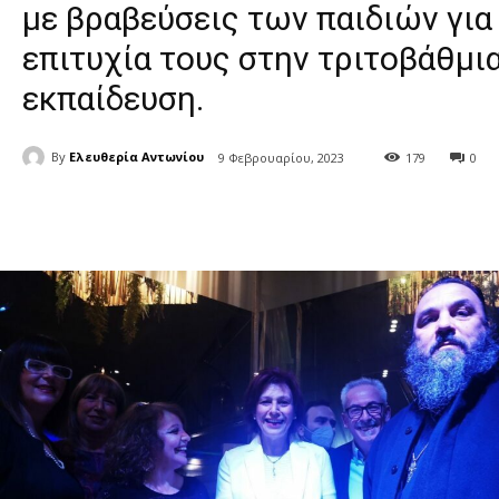
με βραβεύσεις των παιδιών για
επιτυχία τους στην τριτοβάθμι
εκπαίδευση.
By
Ελευθερία Αντωνίου
9 Φεβρουαρίου, 2023
179
0