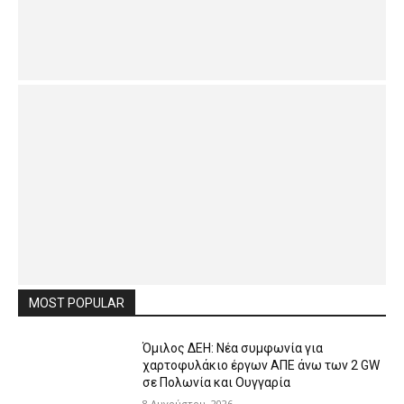
MOST POPULAR
Όμιλος ΔΕΗ: Νέα συμφωνία για
χαρτοφυλάκιο έργων ΑΠΕ άνω των 2 GW
σε Πολωνία και Ουγγαρία
8 Αυγούστου, 2026