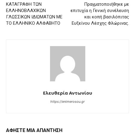
ΚΑΤΑΓΡΑΦΗ ΤΩΝ
Πραγματοποιήθηκε με
ΕΛΛΗΝΟΒΛΑΧΙΚΩΝ
επιτυχία η Γενική συνέλευση
ΓΛΩΣΣΙΚΩΝ ΙΔΙΩΜΑΤΩΝ ΜΕ
και κοπή βασιλόπιτας
ΤΟ ΕΛΛΗΝΙΚΟ ΑΛΦΑΒΗΤΟ
Ευξείνου Λέσχης Φλώρινας.
Ελευθερία Αντωνίου
https://enimerosou.gr
ΑΦΗΣΤΕ ΜΙΑ ΑΠΑΝΤΗΣΗ