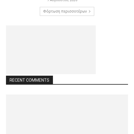
Φόρτωση περισσοτέρων
RECENT COMMENTS