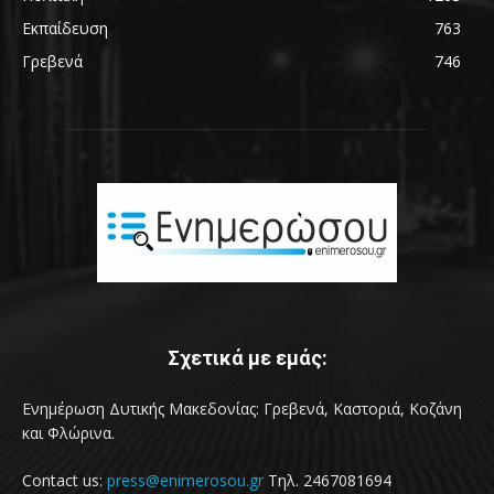
Εκπαίδευση
763
Γρεβενά
746
Σχετικά με εμάς:
Ενημέρωση Δυτικής Μακεδονίας: Γρεβενά, Καστοριά, Κοζάνη
και Φλώρινα.
Contact us:
press@enimerosou.gr
Τηλ. 2467081694