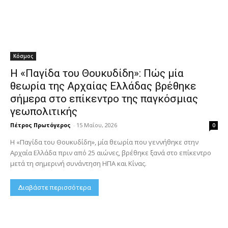
Κόσμος
Η «Παγίδα του Θουκυδίδη»: Πώς μία
θεωρία της Αρχαίας Ελλάδας βρέθηκε
σήμερα στο επίκεντρο της παγκόσμιας
γεωπολιτικής
Πέτρος Πρωτόγερος
-
15 Μαΐου, 2026
0
Η «Παγίδα του Θουκυδίδη», μία θεωρία που γεννήθηκε στην
Αρχαία Ελλάδα πριν από 25 αιώνες, βρέθηκε ξανά στο επίκεντρο
μετά τη σημερινή συνάντηση ΗΠΑ και Κίνας.
Διαβάστε περισσότερα