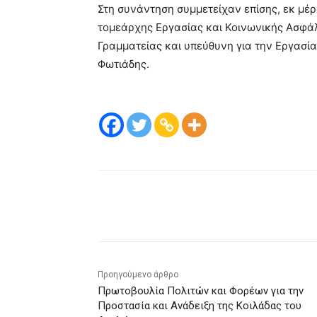
Στη συνάντηση συμμετείχαν επίσης, εκ μέρ
τομεάρχης Εργασίας και Κοινωνικής Ασφάλι
Γραμματείας και υπεύθυνη για την Εργασί
Φωτιάδης.
μερίδιο
Προηγούμενο άρθρο
Πρωτοβουλία Πολιτών και Φορέων για την
Προστασία και Ανάδειξη της Κοιλάδας του