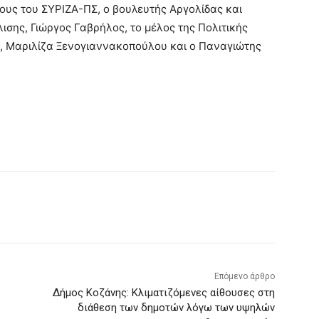
ους του ΣΥΡΙΖΑ-ΠΣ, ο βουλευτής Αργολίδας και
σης, Γιώργος Γαβρήλος, το μέλος της Πολιτικής
α, Μαριλίζα Ξενογιαννακοπούλου και ο Παναγιώτης
Επόμενο άρθρο
Δήμος Κοζάνης: Κλιματιζόμενες αίθουσες στη
διάθεση των δημοτών λόγω των υψηλών