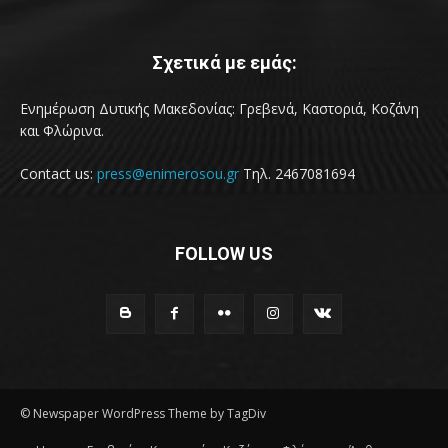
Σχετικά με εμάς:
Ενημέρωση Δυτικής Μακεδονίας: Γρεβενά, Καστοριά, Κοζάνη
και Φλώρινα.
Contact us:
press@enimerosou.gr
Τηλ. 2467081694
FOLLOW US
© Newspaper WordPress Theme by TagDiv