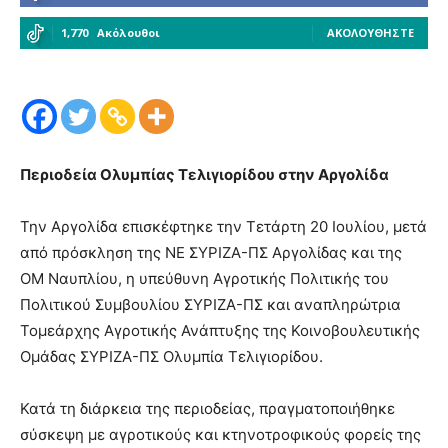
1,770
Ακόλουθοι
ΑΚΟΛΟΥΘΉΣΤΕ
Περιοδεία Ολυμπίας Τελιγιορίδου στην Αργολίδα
Την Αργολίδα επισκέφτηκε την Τετάρτη 20 Ιουλίου, μετά
από πρόσκληση της ΝΕ ΣΥΡΙΖΑ-ΠΣ Αργολίδας και της
ΟΜ Ναυπλίου, η υπεύθυνη Αγροτικής Πολιτικής του
Πολιτικού Συμβουλίου ΣΥΡΙΖΑ-ΠΣ και αναπληρώτρια
Τομεάρχης Αγροτικής Ανάπτυξης της Κοινοβουλευτικής
Ομάδας ΣΥΡΙΖΑ-ΠΣ Ολυμπία Τελιγιορίδου.
Κατά τη διάρκεια της περιοδείας, πραγματοποιήθηκε
σύσκεψη με αγροτικούς και κτηνοτροφικούς φορείς της