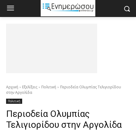
Αρχική
Εξελίξεις
Πολιτική
Περιοδεία Ολυμπίας Τελιγιορίδου
στην Αργολίδα
Πολιτική
Περιοδεία Ολυμπίας
Τελιγιορίδου στην Αργολίδα