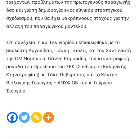
τρεχόντων προβλημάτων της πρωτογενούς παραγωγής,
όσο και για τη δημιουργία ενός εθνικού στρατηγικού
σχεδιασμού, που θα έχει μακρόπνοους στόχους για την
αλλαγή του παραγωγικού μοντέλου.
Στη συνέχεια, η κα Τελιγιορίδου επισκέφθηκε με το
βουλευτή Αργολίδας, Γιάννη Γκιόλα, και τον Συντονιστή
της ΟΜ Ναυπλίου, Γιάννη Κυριακίδη, την κτηνοτροφική
μονάδα του Προέδρου του ΣΕΚ (Σύνδεσμος Ελληνικής
Κτηνοτροφίας), κ. Τάκη Πεβερέτου, και το Κέντρο
Βιολογικής Γεωργίας – ΑΝΥΦΙΟΝ του κ. Γιώργου
Στεργίου.