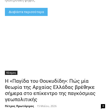
ηλεκτρονική ψήφος.
Διαβάστε περισσότερα
Κόσμος
Η «Παγίδα του Θουκυδίδη»: Πώς μία
θεωρία της Αρχαίας Ελλάδας βρέθηκε
σήμερα στο επίκεντρο της παγκόσμιας
γεωπολιτικής
Πέτρος Πρωτόγερος
-
15 Μαΐου, 2026
0