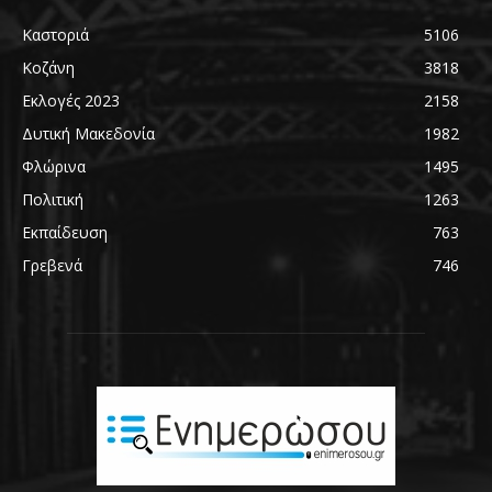
Καστοριά
5106
Κοζάνη
3818
Εκλογές 2023
2158
Δυτική Μακεδονία
1982
Φλώρινα
1495
Πολιτική
1263
Εκπαίδευση
763
Γρεβενά
746