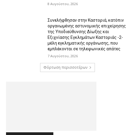
8 Αυγούστου, 2026
Συνελήφθησαν στην Καστοριά, κατόπιν
οργανωμένης αστυνομικής επιχείρησης
της Υποδιεύθυνσης Δίωξης και
Εξιχνίασης Εγκλημάτων Καστοριάς -2-
μέλη εγκληματικής οργάνωσης, που
εμπλέκονται σε τηλεφωνικές απάτες
7 Αυγούστου, 2026
Φόρτωση περισσοτέρων