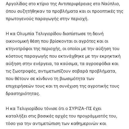
Αργολίδας στο κτίριο της Αντιπεριφέρειας στο Ναύπλιο,
όπου συζητήθηκαν τα προβλήματα και οι προοπτικές της
πρωτογενούς παραγωγής στην περιοχή.
Η κα Ολυμπία Τελιγιορίδου διαπίστωσε τη δεινή
οικονομική θέση που βρίσκονται οι αγρότες και οι
κτηνοτρόφοι της περιοχής, οι οποίοι με την αύξηση του
κόστους παραγωγής που εκτινάχθηκε με την εκρηκτική
αύξηση στην ενέργεια, τα καύσιμα, τα αγροεφόδια και
τις ζωοτροφές, αντιμετωπίζουν σοβαρά προβλήματα,
που θέτουν σε κίνδυνο τη βιωσιμότητα των
επιχειρήσεών τους και τη συνέχιση της αγροτικής τους
δραστηριότητας.
Η κα Τελιγιορίδου τόνισε ότι ο ΣΥΡΙΖΑ-ΠΣ έχει
καταλήξει στις βασικές αρχές του προγράμματός του,
τόσο για την αντιμετώπιση των καθημερινών και