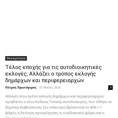
Επικαιρότητα
Τέλος εποχής για τις αυτοδιοικητικές
εκλογές; Αλλάζει ο τρόπος εκλογής
δημάρχων και περιφερειαρχών
Πέτρος Πρωτόγερος
-
21 Μαΐου, 2026
0
Αλλαγές στον τρόπο εκλογής δημάρχων και περιφερειαρχών
προβλέπει ο νέος Κώδικας Τοπικής Αυτοδιοίκησης, που τέθηκε σε
δημόσια διαβούλευση. Στο επίκεντρο βρίσκονται το 42% + 1
ψήφος, η δεύτερη προσμέτρηση, οι εναλλακτικές ψήφοι και η