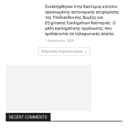
Συνελήφθησαν στην Καστοριά, κατόπιν
οργανωμένης αστυνομικής επιχείρησης
της Υποδιεύθυνσης Δίωξης και
Εξιχνίασης Εγκλημάτων Καστοριάς -2-
μέλη εγκληματικής οργάνωσης, που
εμπλέκονται σε τηλεφωνικές απάτες
7 Αυγούστου, 2026
Φόρτωση περισσοτέρων
RECENT COMMENTS