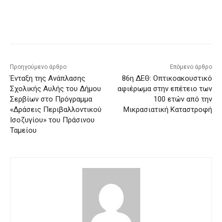
Προηγούμενο άρθρο
Επόμενο άρθρο
Ένταξη της Ανάπλασης
86η ΔΕΘ: Οπτικοακουστικό
Σχολικής Αυλής του Δήμου
αφιέρωμα στην επέτειο των
Σερβίων στο Πρόγραμμα
100 ετών από την
«Δράσεις Περιβαλλοντικού
Μικρασιατική Καταστροφή
Ισοζυγίου» του Πράσινου
Ταμείου