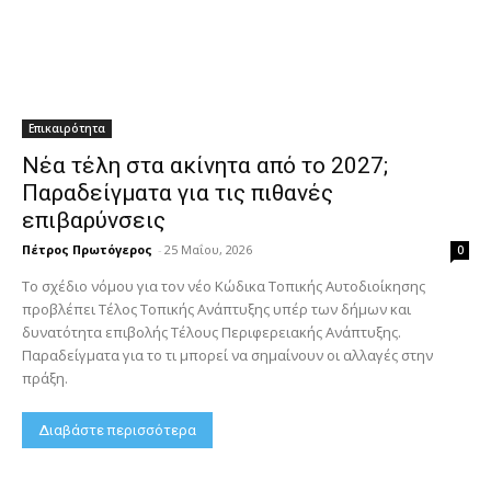
Επικαιρότητα
Νέα τέλη στα ακίνητα από το 2027;
Παραδείγματα για τις πιθανές
επιβαρύνσεις
Πέτρος Πρωτόγερος
-
25 Μαΐου, 2026
0
Το σχέδιο νόμου για τον νέο Κώδικα Τοπικής Αυτοδιοίκησης
προβλέπει Τέλος Τοπικής Ανάπτυξης υπέρ των δήμων και
δυνατότητα επιβολής Τέλους Περιφερειακής Ανάπτυξης.
Παραδείγματα για το τι μπορεί να σημαίνουν οι αλλαγές στην
πράξη.
Διαβάστε περισσότερα