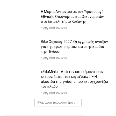
Η Μαρία Αντωνίου με τον Υφυπουργό
Εθνικής Οικονομίας και Οικονομικών
στο Επιμελητήριο Κοζάνης
4 Αυγούστου, 2026
Bike Odyssey 2027: Οι εγγραφές άνοιξαν
για τη μεγάλη περιπέτεια στην καρδιά
της Πίνδου
4 Αυγούστου, 2026
«EduMink» : Από τον επιστήμονα στον
εκτροφέα και τον εργαζόμενο – Η
αλυσίδα της γνώσης που εκσυγχρονίζει
τον κλάδο
4 Αυγούστου, 2026
Φόρτωση περισσοτέρων