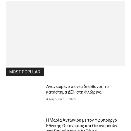
MOST POPULAR
Ανανεωμένο σε νέα διεύθυνση το
κατάστημα ΔΕΗ στη Φλώρινα
4 Αυγούστου, 2026
Η Μαρία Αντωνίου με τον Υφυπουργό
Εθνικής Οικονομίας και Οικονομικών