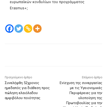
ευρωπαϊκών κονδυλίων του προγράμματος
Erasmus+;
Προηγούμενο άρθρο
Επόμενο άρθρο
Συνελήφθη 52χρονος
Ενίσχυση της συνεργασίας
ημεδαπός για διάθεση προς
με τις Υγειονομικές
πώληση ελαιόλαδου
Περιφέρειες για την
αμφιβόλου ποιότητας
υλοποίηση της
Πρωτοβουλίας για την