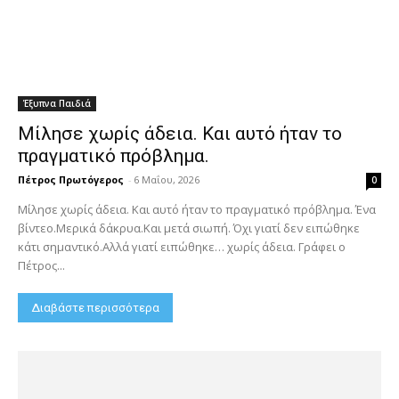
Έξυπνα Παιδιά
Μίλησε χωρίς άδεια. Και αυτό ήταν το
πραγματικό πρόβλημα.
Πέτρος Πρωτόγερος
-
6 Μαΐου, 2026
0
Μίλησε χωρίς άδεια. Και αυτό ήταν το πραγματικό πρόβλημα. Ένα
βίντεο.Μερικά δάκρυα.Και μετά σιωπή. Όχι γιατί δεν ειπώθηκε
κάτι σημαντικό.Αλλά γιατί ειπώθηκε… χωρίς άδεια. Γράφει ο
Πέτρος...
Διαβάστε περισσότερα