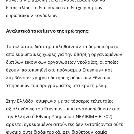
διασφαλίσει τη διαφάνεια στη διαχείριση των
ευρωπαϊκών κονδυλίων.
Αναλυτικά το κείμενο της ερώτησης:
Το τελευταίο διάστημα πληθαίνουν τα δημοσιεύματα
από ευρωπαϊκές χώρες για την ύπαρξη οργανωμένων
δικτύων εικονικών οργανώσεων νεολαίας, οι οποίες
έχουν πιστοποιηθεί στο πρόγραμμα Erasmus+ και
λαμβάνουν χρηματοδοτήσεις μέσω των Εθνικών
Υπηρεσιών του προγράμματος στα κράτη μέλη.
Στην Ελλάδα, σύμφωνα με τις τέσσερις τελευταίες
αξιολογήσεις του Erasmus+ που ανακοινώθηκαν από
την Ελληνική Εθνική Υπηρεσία (ΙΝΕΔΙΒΙΜ – EL-02),
αρκετοί εγκεκριμένοι αιτούντες δεν εντοπίζονται ούτε
φυσικά ούτε διαδικτυακά. Δεν διαθέτουν καμία