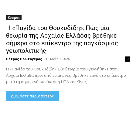
Κόσμος
Η «Παγίδα του Θουκυδίδη»: Πώς μία
θεωρία της Αρχαίας Ελλάδας βρέθηκε
σήμερα στο επίκεντρο της παγκόσμιας
γεωπολιτικής
Πέτρος Πρωτόγερος
-
15 Μαΐου, 2026
0
Η «Παγίδα του Θουκυδίδη», μία θεωρία που γεννήθηκε στην
Αρχαία Ελλάδα πριν από 25 αιώνες, βρέθηκε ξανά στο επίκεντρο
μετά τη σημερινή συνάντηση ΗΠΑ και Κίνας.
Διαβάστε περισσότερα