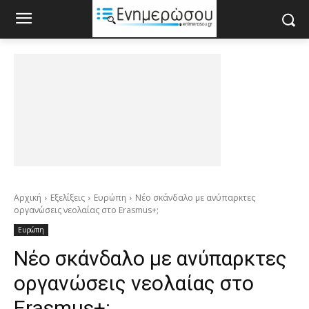
Αρχική
Εξελίξεις
Ευρώπη
Νέο σκάνδαλο με ανύπαρκτες
οργανώσεις νεολαίας στο Erasmus+;
Ευρώπη
Νέο σκάνδαλο με ανύπαρκτες
οργανώσεις νεολαίας στο
Erasmus+;