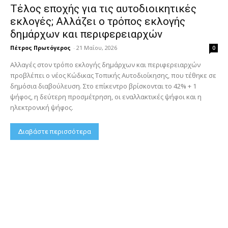
Τέλος εποχής για τις αυτοδιοικητικές
εκλογές; Αλλάζει ο τρόπος εκλογής
δημάρχων και περιφερειαρχών
Πέτρος Πρωτόγερος
-
21 Μαΐου, 2026
0
Αλλαγές στον τρόπο εκλογής δημάρχων και περιφερειαρχών
προβλέπει ο νέος Κώδικας Τοπικής Αυτοδιοίκησης, που τέθηκε σε
δημόσια διαβούλευση. Στο επίκεντρο βρίσκονται το 42% + 1
ψήφος, η δεύτερη προσμέτρηση, οι εναλλακτικές ψήφοι και η
ηλεκτρονική ψήφος.
Διαβάστε περισσότερα