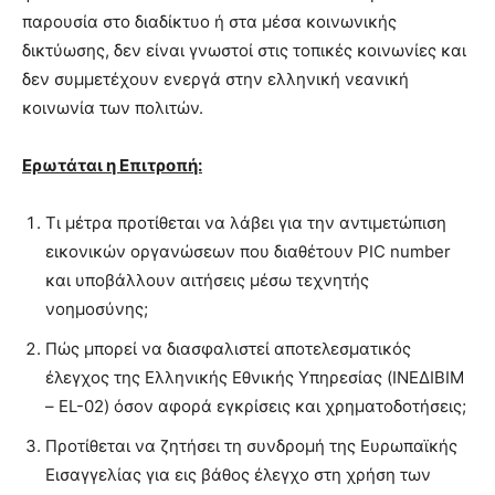
παρουσία στο διαδίκτυο ή στα μέσα κοινωνικής
δικτύωσης, δεν είναι γνωστοί στις τοπικές κοινωνίες και
δεν συμμετέχουν ενεργά στην ελληνική νεανική
κοινωνία των πολιτών.
Ερωτάται η Επιτροπή:
Τι μέτρα προτίθεται να λάβει για την αντιμετώπιση
εικονικών οργανώσεων που διαθέτουν PIC number
και υποβάλλουν αιτήσεις μέσω τεχνητής
νοημοσύνης;
Πώς μπορεί να διασφαλιστεί αποτελεσματικός
έλεγχος της Ελληνικής Εθνικής Υπηρεσίας (ΙΝΕΔΙΒΙΜ
– EL-02) όσον αφορά εγκρίσεις και χρηματοδοτήσεις;
Προτίθεται να ζητήσει τη συνδρομή της Ευρωπαϊκής
Εισαγγελίας για εις βάθος έλεγχο στη χρήση των