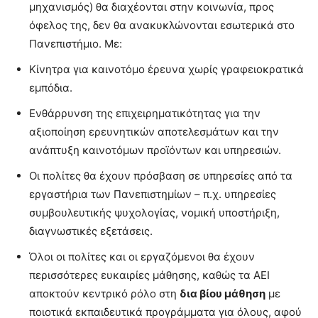
μηχανισμός) θα διαχέονται στην κοινωνία, προς
όφελος της, δεν θα ανακυκλώνονται εσωτερικά στο
Πανεπιστήμιο. Με:
Κίνητρα για καινοτόμο έρευνα χωρίς γραφειοκρατικά
εμπόδια.
Ενθάρρυνση της επιχειρηματικότητας για την
αξιοποίηση ερευνητικών αποτελεσμάτων και την
ανάπτυξη καινοτόμων προϊόντων και υπηρεσιών.
Οι πολίτες θα έχουν πρόσβαση σε υπηρεσίες από τα
εργαστήρια των Πανεπιστημίων – π.χ. υπηρεσίες
συμβουλευτικής ψυχολογίας, νομική υποστήριξη,
διαγνωστικές εξετάσεις.
Όλοι οι πολίτες και οι εργαζόμενοι θα έχουν
περισσότερες ευκαιρίες μάθησης, καθώς τα ΑΕΙ
αποκτούν κεντρικό ρόλο στη
δια βίου μάθηση
με
ποιοτικά εκπαιδευτικά προγράμματα για όλους, αφού