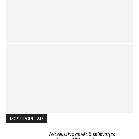
MOST POPULAR
Ανανεωμένο σε νέα διεύθυνση το