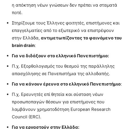
η απόκτηση νέων γνώσεων δεν πρέπει να σταματά
ποτέ.
Στηρίζουμε τους Έλληνες φοιτητές, επιστήμονες και
επαγγελματίες από το εξωτερικό να επιστρέψουν
στην Ελλάδα,
αντιμετωπίζοντας το φαινόμενο του
brain
drain
:
Για να διδάξουν στο ελληνικό Πανεπιστήμιο:
Π.χ. Εξορθολογισμός του θεσμού της παράλληλης
απασχόλησης σε Πανεπιστήμια της αλλοδαπής.
Για να κάνουν έρευνα στο ελληνικό Πανεπιστήμιο
:
Π.χ. Ερευνητές επί θητεία και σύσταση νέων
προσωποπαγών θέσεων για επιστήμονες που
λαμβάνουν χρηματοδότηση European Research
Council (ERC).
Για να εργαστούν στην Ελλάδα: