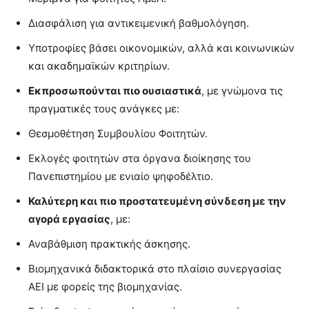
Διασφάλιση για αντικειμενική βαθμολόγηση.
Υποτροφίες βάσει οικονομικών, αλλά και κοινωνικών
και ακαδημαϊκών κριτηρίων.
Εκπροσωπούνται πιο ουσιαστικά
, με γνώμονα τις
πραγματικές τους ανάγκες με:
Θεσμοθέτηση Συμβουλίου Φοιτητών.
Εκλογές φοιτητών στα όργανα διοίκησης του
Πανεπιστημίου με ενιαίο ψηφοδέλτιο.
Καλύτερη και πιο προστατευμένη σύνδεση με την
αγορά εργασίας
, με:
Αναβάθμιση πρακτικής άσκησης.
Βιομηχανικά διδακτορικά στο πλαίσιο συνεργασίας
ΑΕΙ με φορείς της βιομηχανίας.