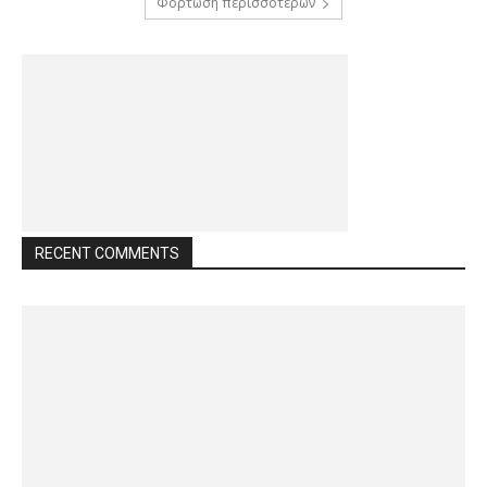
Φόρτωση περισσοτέρων
RECENT COMMENTS