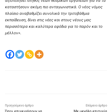
αξιοποιήσει πλήθος νέων θεσμικών εργαλείων για να τα
καταστήσουν ακόμη πιο ανταγωνιστικά. Ο νέος νόμος
πλαίσιο αναβαθμίζει συνολικά την τριτοβάθμια
εκπαίδευση, δίνει στις νέες και στους νέους μας
περισσότερα και καλύτερα εφόδια για το παρόν και το
μέλλον».
Προηγούμενο άρθρο
Επόμενο άρθρο
Όσοι επιχειρήσουν να
Με μεγάλη επιτυχία