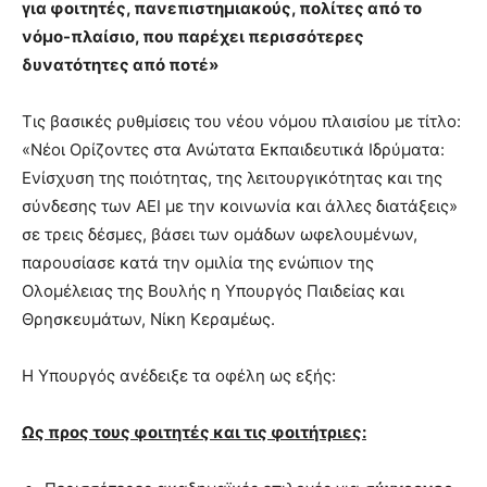
για φοιτητές, πανεπιστημιακούς, πολίτες από το
νόμο-πλαίσιο, που παρέχει περισσότερες
δυνατότητες από ποτέ»
Τις βασικές ρυθμίσεις του νέου νόμου πλαισίου με τίτλο:
«Νέοι Ορίζοντες στα Ανώτατα Εκπαιδευτικά Ιδρύματα:
Ενίσχυση της ποιότητας, της λειτουργικότητας και της
σύνδεσης των ΑΕΙ με την κοινωνία και άλλες διατάξεις»
σε τρεις δέσμες, βάσει των ομάδων ωφελουμένων,
παρουσίασε κατά την ομιλία της ενώπιον της
Ολομέλειας της Βουλής η Υπουργός Παιδείας και
Θρησκευμάτων, Νίκη Κεραμέως.
Η Υπουργός ανέδειξε τα οφέλη ως εξής:
Ως προς τους φοιτητές και τις φοιτήτριες: