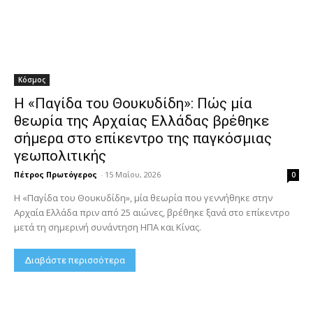
Κόσμος
Η «Παγίδα του Θουκυδίδη»: Πώς μία
θεωρία της Αρχαίας Ελλάδας βρέθηκε
σήμερα στο επίκεντρο της παγκόσμιας
γεωπολιτικής
Πέτρος Πρωτόγερος
-
15 Μαΐου, 2026
0
Η «Παγίδα του Θουκυδίδη», μία θεωρία που γεννήθηκε στην
Αρχαία Ελλάδα πριν από 25 αιώνες, βρέθηκε ξανά στο επίκεντρο
μετά τη σημερινή συνάντηση ΗΠΑ και Κίνας.
Διαβάστε περισσότερα