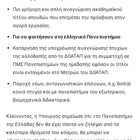
Πιο γρήγορη και απλή αναγνώριση ακαδημαϊκού
τίτλου σπουδών που επιτρέπει την πρόσβαση στην
αγορά εργασίας.
Για να φοιτήσουν στο ελληνικό Πανεπιστήμιο
:
Κατάργηση της υποχρέωσης αναγνώρισης πτυχίων
της αλλοδαπής από το ΔΟΑΤΑΠ για τη συμμετοχή σε
ΠΜΣ Πανεπιστημίων της ημεδαπής εφόσον οι τίτλοι
είναι ενταγμένοι στο Μητρώο του ΔΟΑΤΑΠ.
Παροχή νέων, ανταγωνιστικών επιλογών, π.χ. διπλά/
κοινά πτυχία και με πανεπιστήμια του εξωτερικού,
βιομηχανικά διδακτορικά.
Κλείνοντας, η Υπουργός σημείωσε ότι:
«το Πανεπιστήμιο
της Ελλάδας δεν θα έχει τίποτα να ζηλέψει από τα
καλύτερα Ιδρύματα του κόσμου, θα μπορεί να