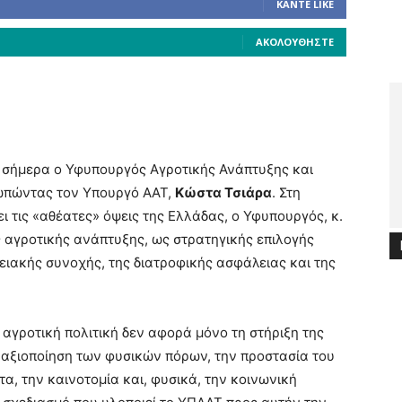
ΚΆΝΤΕ LIKE
ΑΚΟΛΟΥΘΉΣΤΕ
ε σήμερα ο Υφυπουργός Αγροτικής Ανάπτυξης και
ωπώντας τον Υπουργό ΑΑΤ,
Κώστα Τσιάρα
. Στη
ι τις «αθέατες» όψεις της Ελλάδας, ο Υφυπουργός, κ.
ης αγροτικής ανάπτυξης, ως στρατηγικής επιλογής
ειακής συνοχής, της διατροφικής ασφάλειας και της
 αγροτική πολιτική δεν αφορά μόνο τη στήριξη της
αξιοποίηση των φυσικών πόρων, την προστασία του
α, την καινοτομία και, φυσικά, την κοινωνική