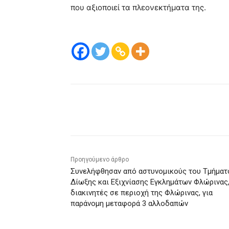
που αξιοποιεί τα πλεονεκτήματα της.
μερίδιο
Προηγούμενο άρθρο
Συνελήφθησαν από αστυνομικούς του Τμήματ
Δίωξης και Εξιχνίασης Εγκλημάτων Φλώρινας
διακινητές σε περιοχή της Φλώρινας, για
παράνομη μεταφορά 3 αλλοδαπών