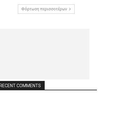
Φόρτωση περισσοτέρων
RECENT COMMENTS