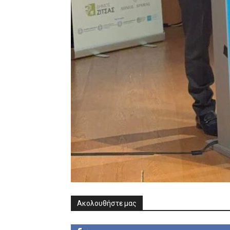
Ακολουθήστε μας