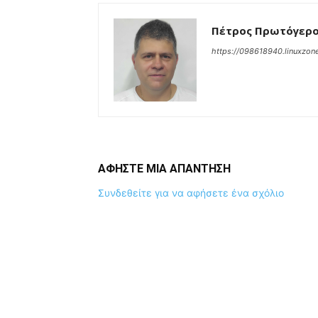
Πέτρος Πρωτόγερ
https://098618940.linuxzone
ΑΦΗΣΤΕ ΜΙΑ ΑΠΑΝΤΗΣΗ
Συνδεθείτε για να αφήσετε ένα σχόλιο