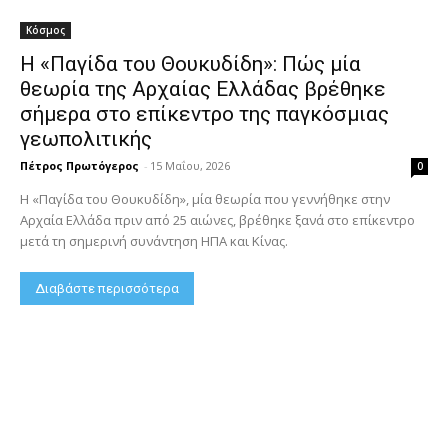
Κόσμος
Η «Παγίδα του Θουκυδίδη»: Πώς μία
θεωρία της Αρχαίας Ελλάδας βρέθηκε
σήμερα στο επίκεντρο της παγκόσμιας
γεωπολιτικής
Πέτρος Πρωτόγερος
-
15 Μαΐου, 2026
0
Η «Παγίδα του Θουκυδίδη», μία θεωρία που γεννήθηκε στην
Αρχαία Ελλάδα πριν από 25 αιώνες, βρέθηκε ξανά στο επίκεντρο
μετά τη σημερινή συνάντηση ΗΠΑ και Κίνας.
Διαβάστε περισσότερα