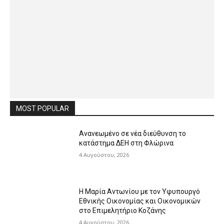
MOST POPULAR
Ανανεωμένο σε νέα διεύθυνση το
κατάστημα ΔΕΗ στη Φλώρινα
4 Αυγούστου, 2026
Η Μαρία Αντωνίου με τον Υφυπουργό
Εθνικής Οικονομίας και Οικονομικών
στο Επιμελητήριο Κοζάνης
4 Αυγούστου, 2026