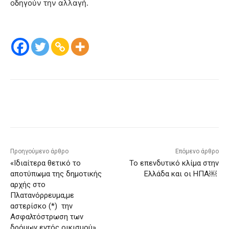
οδηγούν την αλλαγή.
Προηγούμενο άρθρο
Επόμενο άρθρο
«Ιδιαίτερα θετικό το
Το επενδυτικό κλίμα στην
αποτύπωμα της δημοτικής
Ελλάδα και οι ΗΠΑ￼
αρχής στο
Πλατανόρρευμα,με
αστερίσκο (*) την
Ασφαλτόστρωση των
δρόμων εντός οικισμού».