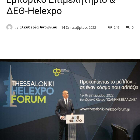
ΔΕΘ-Helexpo
By
Ελευθερία Αντωνίου
14 Σεπτεμβρίου, 2022
249
0