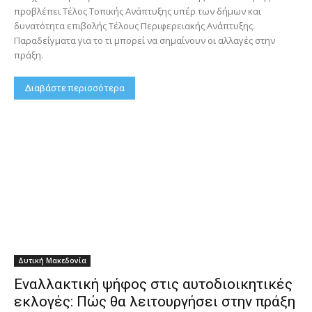
προβλέπει Τέλος Τοπικής Ανάπτυξης υπέρ των δήμων και
δυνατότητα επιβολής Τέλους Περιφερειακής Ανάπτυξης.
Παραδείγματα για το τι μπορεί να σημαίνουν οι αλλαγές στην
πράξη.
Διαβάστε περισσότερα
Δυτική Μακεδονία
Εναλλακτική ψήφος στις αυτοδιοικητικές
εκλογές: Πώς θα λειτουργήσει στην πράξη