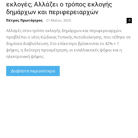
εκλογές; Αλλάζει ο τρόπος εκλογής
δημάρχων και περιφερειαρχών
Πέτρος Πρωτόγερος
-
21 Μαΐου, 2026
0
Αλλαγές στον τρόπο εκλογής δημάρχων και περιφερειαρχών
προβλέπει ο νέος Κώδικας Τοπικής Αυτοδιοίκησης, που τέθηκε σε
δημόσια διαβούλευση. Στο επίκεντρο βρίσκονται το 42% + 1
ψήφος, η δεύτερη προσμέτρηση, οι εναλλακτικές ψήφοι και η
ηλεκτρονική ψήφος.
Διαβάστε περισσότερα