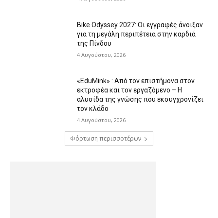
Bike Odyssey 2027: Οι εγγραφές άνοιξαν
για τη μεγάλη περιπέτεια στην καρδιά
της Πίνδου
4 Αυγούστου, 2026
«EduMink» : Από τον επιστήμονα στον
εκτροφέα και τον εργαζόμενο – Η
αλυσίδα της γνώσης που εκσυγχρονίζει
τον κλάδο
4 Αυγούστου, 2026
Φόρτωση περισσοτέρων