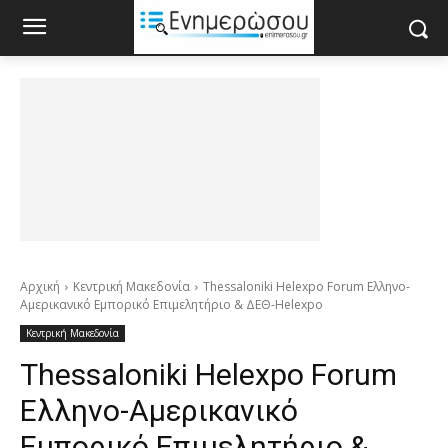
Αρχική
Κεντρική Μακεδονία
Thessaloniki Helexpo Forum Ελληνο-
Αμερικανικό Εμπορικό Επιμελητήριο & ΔΕΘ-Helexpo
Κεντρική Μακεδονία
Thessaloniki Helexpo Forum
Ελληνο-Αμερικανικό
Εμπορικό Επιμελητήριο &