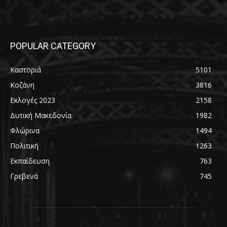
POPULAR CATEGORY
Καστοριά
5101
Κοζάνη
3816
Εκλογές 2023
2158
Δυτική Μακεδονία
1982
Φλώρινα
1494
Πολιτική
1263
Εκπαίδευση
763
Γρεβενά
745