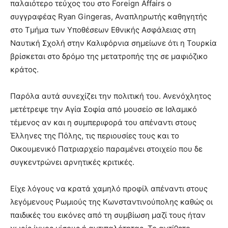
παλαιότερο τεύχος του στο Foreign Affairs ο
συγγραφέας Ryan Gingeras, Αναπληρωτής καθηγητής
στο Τμήμα των Υποθέσεων Εθνικής Ασφάλειας στη
Ναυτική Σχολή στην Καλιφόρνια σημείωνε ότι η Τουρκία
βρίσκεται στο δρόμο της μετατροπής της σε μαφιόζικο
κράτος.
Παρόλα αυτά συνεχίζει την πολιτική του. Ανενόχλητος
μετέτρεψε την Αγία Σοφία από μουσείο σε Ισλαμικό
τέμενος αν και η συμπεριφορά του απέναντι στους
Έλληνες της Πόλης, τις περιουσίες τους και το
Οικουμενικό Πατριαρχείο παραμένει στοιχείο που δε
συγκεντρώνει αρνητικές κριτικές.
Είχε λόγους να κρατά χαμηλό προφίλ απέναντι στους
λεγόμενους Ρωμιούς της Κωνσταντινούπολης καθώς οι
παιδικές του εικόνες από τη συμβίωση μαζί τους ήταν