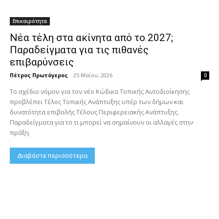
Επικαιρότητα
Νέα τέλη στα ακίνητα από το 2027;
Παραδείγματα για τις πιθανές
επιβαρύνσεις
Πέτρος Πρωτόγερος
-
25 Μαΐου, 2026
0
Το σχέδιο νόμου για τον νέο Κώδικα Τοπικής Αυτοδιοίκησης
προβλέπει Τέλος Τοπικής Ανάπτυξης υπέρ των δήμων και
δυνατότητα επιβολής Τέλους Περιφερειακής Ανάπτυξης.
Παραδείγματα για το τι μπορεί να σημαίνουν οι αλλαγές στην
πράξη.
Διαβάστε περισσότερα