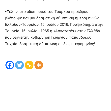
-Τ
έλος, στο οδοιπορικό του Τούρκου προέδρου
βλέπουμε και μια δραματική σύμπτωση ημερομηνιών
Ελλάδας-Τουρκίας: 15 Ιουλίου 2016, Πραξικόπημα στην
Τουρκία. 15 Ιουλίου 1965 η «
Αποστασία»
στην Ελλάδα
που ρίχνειτην κυβέρνηση Γεωργίου Παπανδρέου…
Τυχαία, δραματική σύμπτωση οι ίδιες ημερομηνίες!