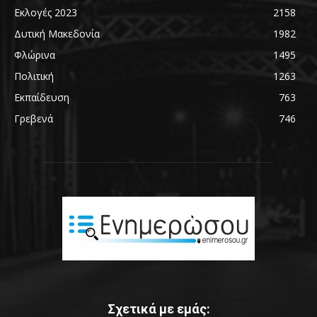
Εκλογές 2023
2158
Δυτική Μακεδονία
1982
Φλώρινα
1495
Πολιτική
1263
Εκπαίδευση
763
Γρεβενά
746
Σχετικά με εμάς: