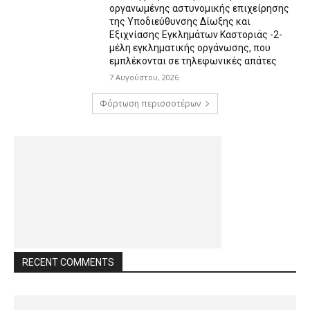
οργανωμένης αστυνομικής επιχείρησης
της Υποδιεύθυνσης Δίωξης και
Εξιχνίασης Εγκλημάτων Καστοριάς -2-
μέλη εγκληματικής οργάνωσης, που
εμπλέκονται σε τηλεφωνικές απάτες
7 Αυγούστου, 2026
Φόρτωση περισσοτέρων
RECENT COMMENTS