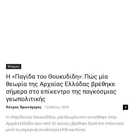
Κόσμος
Η «Παγίδα του Θουκυδίδη»: Πώς μία
θεωρία της Αρχαίας Ελλάδας βρέθηκε
σήμερα στο επίκεντρο της παγκόσμιας
γεωπολιτικής
Πέτρος Πρωτόγερος
-
15 Μαΐου, 2026
0
Η «Παγίδα του Θουκυδίδη», μία θεωρία που γεννήθηκε στην
Αρχαία Ελλάδα πριν από 25 αιώνες, βρέθηκε ξανά στο επίκεντρο
μετά τη σημερινή συνάντηση ΗΠΑ και Κίνας.