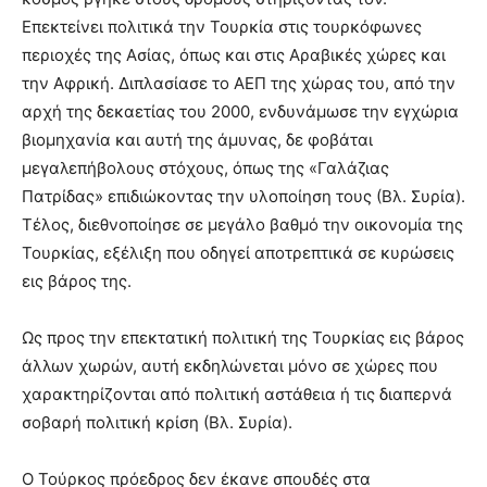
Επεκτείνει πολιτικά την Τουρκία στις τουρκόφωνες
περιοχές της Ασίας, όπως και στις Αραβικές χώρες και
την Αφρική. Διπλασίασε το ΑΕΠ της χώρας του, από την
αρχή της δεκαετίας του 2000, ενδυνάμωσε την εγχώρια
βιομηχανία και αυτή της άμυνας, δε φοβάται
μεγαλεπήβολους στόχους, όπως της «Γαλάζιας
Πατρίδας» επιδιώκοντας την υλοποίηση τους (Βλ. Συρία).
Τέλος, διεθνοποίησε σε μεγάλο βαθμό την οικονομία της
Τουρκίας, εξέλιξη που οδηγεί αποτρεπτικά σε κυρώσεις
εις βάρος της.
Ως προς την επεκτατική πολιτική της Τουρκίας εις βάρος
άλλων χωρών, αυτή εκδηλώνεται μόνο σε χώρες που
χαρακτηρίζονται από πολιτική αστάθεια ή τις διαπερνά
σοβαρή πολιτική κρίση (Βλ. Συρία).
Ο Τούρκος πρόεδρος δεν έκανε σπουδές στα