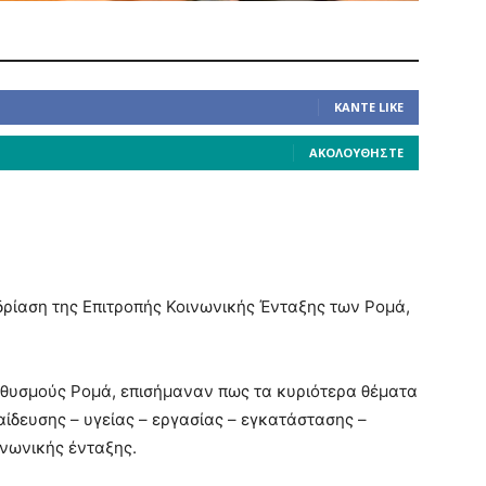
ΚΆΝΤΕ LIKE
ΑΚΟΛΟΥΘΉΣΤΕ
ρίαση της Επιτροπής Κοινωνικής Ένταξης των Ρομά,
ηθυσμούς Ρομά, επισήμαναν πως τα κυριότερα θέματα
ίδευσης – υγείας – εργασίας – εγκατάστασης –
νωνικής ένταξης.