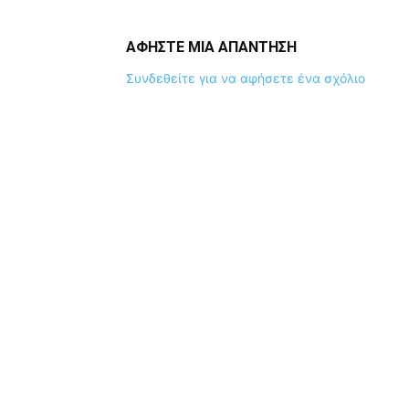
ΑΦΗΣΤΕ ΜΙΑ ΑΠΑΝΤΗΣΗ
Συνδεθείτε για να αφήσετε ένα σχόλιο