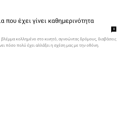
α που έχει γίνει καθημερινότητα
0
ο βλέμμα κολλημένο στο κινητό, αγνοώντας δρόμους, διαβάσεις
ει πόσο πολύ έχει αλλάξει η σχέση μας με την οθόνη.