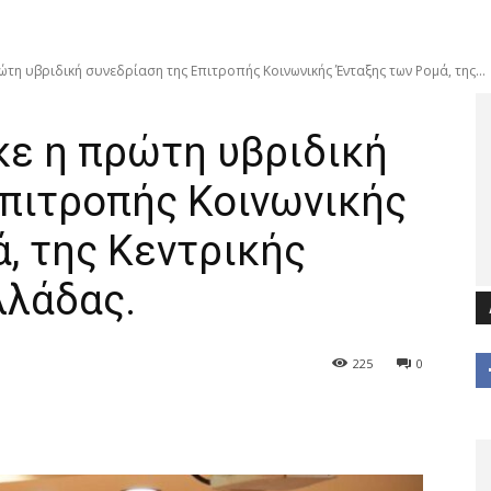
η υβριδική συνεδρίαση της Επιτροπής Κοινωνικής Ένταξης των Ρομά, της...
ε η πρώτη υβριδική
Επιτροπής Κοινωνικής
, της Κεντρικής
λάδας.
225
0