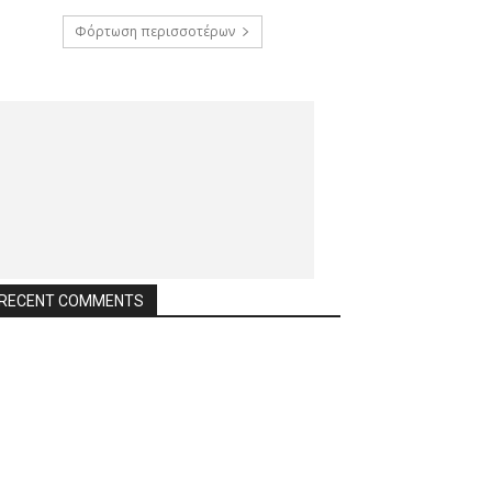
Φόρτωση περισσοτέρων
RECENT COMMENTS