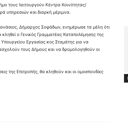
ήμο τους λειτουργούν Κέντρα Κοινότητας/
ιρά υπηρεσιών
και διαρκή μέριμνα.
θανάσιος, Δήμαρχος Σοφάδων, ενημέρωσε τα μέλη ότι
α κληθεί ο Γενικός Γραμματέας Καταπολέμησης της
 Υπουργείου Εργασίας κος Σταμάτης για να
ασχολούν τους Δήμους και να δρομολογηθούν οι
εις της Επιτροπής, θα κληθούν και οι ομοσπονδίες