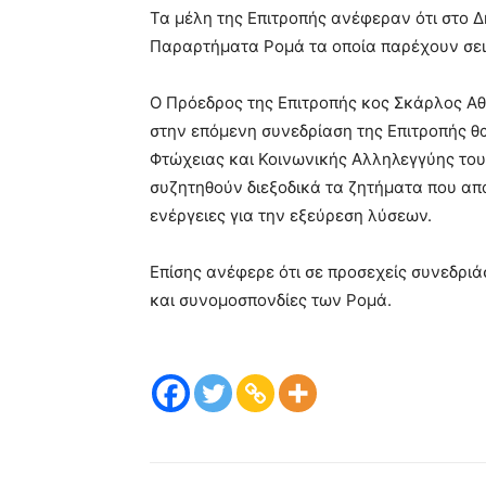
Τα μέλη της Επιτροπής ανέφεραν ότι στο Δ
Παραρτήματα Ρομά τα οποία παρέχουν σε
Ο Πρόεδρος της Επιτροπής κος Σκάρλος Α
στην επόμενη συνεδρίαση της Επιτροπής θ
Φτώχειας και Κοινωνικής Αλληλεγγύης του
συζητηθούν διεξοδικά τα ζητήματα που απ
ενέργειες για την εξεύρεση λύσεων.
Επίσης ανέφερε ότι σε προσεχείς συνεδριάσ
και συνομοσπονδίες των Ρομά.